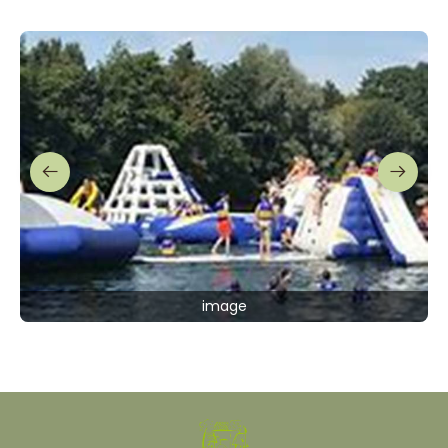
image