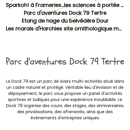
Sparkoh! à Frameries...les sciences à portée des enfants!
Parc d'aventures Dock 79 Tertre
Etang de nage du belvédère Dour
Les marais d'Harchies site ornithologique majeur
Parc d'aventures Dock 79 Tertre
Le Dock 79 est un parc de loisirs multi-activités situé dans
un cadre naturel et protégé. Véritable lieu d'évasion et de
dépaysement, le parc vous propose un panel d'activités
sportives et ludiques pour une expérience inoubliable. Le
Dock 79 organise des cours, des stages, des anniversaires,
des privatisations, des afterworks, ainsi que des
événements d'entreprise uniques.