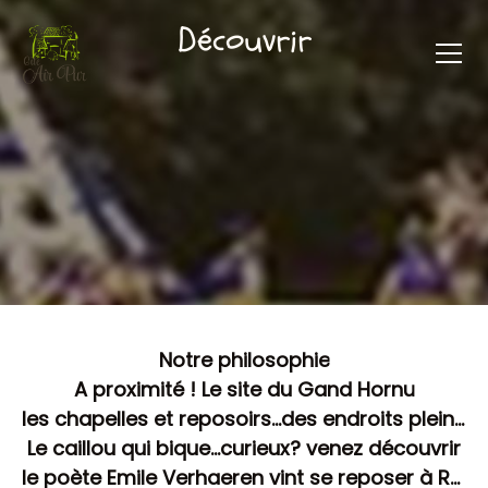
Découvrir
Notre philosophie
A proximité ! Le site du Gand Hornu
les chapelles et reposoirs...des endroits plein de sens
Le caillou qui bique...curieux? venez découvrir
le poète Emile Verhaeren vint se reposer à Roisin