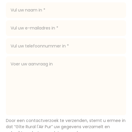
Door een contactverzoek te verzenden, stemt u ermee in
dat “Gîte Rural l'Air Pur” uw gegevens verzamelt en