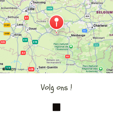
Volg ons !