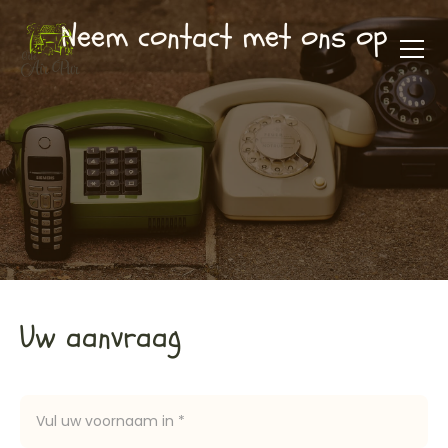
Neem contact met ons op
Uw aanvraag